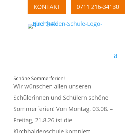
KONTAKT
0711 216-34130
Schöne Sommerferien!
Wir wünschen allen unseren
Schülerinnen und Schülern schöne
Sommerferien! Von Montag, 03.08. –
Freitag, 21.8.26 ist die
Kirchhaldenschule komplett