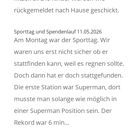
rückgemeldet nach Hause geschickt.
Sporttag und Spendenlauf 11.05.2026
Am Montag war der Sporttag. Wir
waren uns erst nicht sicher ob er
stattfinden kann, weil es regnen sollte.
Doch dann hat er doch stattgefunden.
Die erste Station war Superman, dort
musste man solange wie möglich in
einer Superman Position sein. Der
Rekord war 6 min...