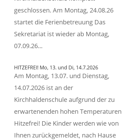
geschlossen. Am Montag, 24.08.26
startet die Ferienbetreuung Das
Sekretariat ist wieder ab Montag,
07.09.26...
HITZEFREI! Mo, 13. und Di, 14.7.2026
Am Montag, 13.07. und Dienstag,
14.07.2026 ist an der
Kirchhaldenschule aufgrund der zu
erwartenenden hohen Temperaturen
Hitzefrei! Die Kinder werden wie von
Ihnen zurückgemeldet, nach Hause