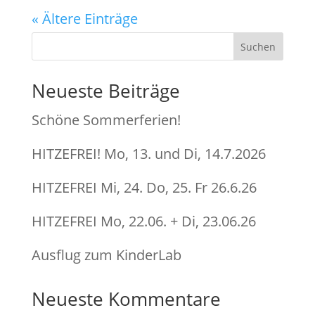
« Ältere Einträge
Suchen
Neueste Beiträge
Schöne Sommerferien!
HITZEFREI! Mo, 13. und Di, 14.7.2026
HITZEFREI Mi, 24. Do, 25. Fr 26.6.26
HITZEFREI Mo, 22.06. + Di, 23.06.26
Ausflug zum KinderLab
Neueste Kommentare