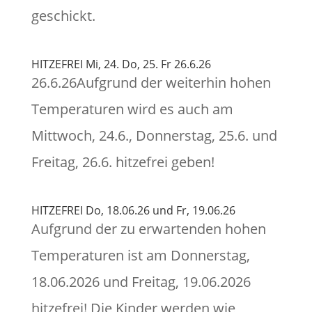
geschickt.
HITZEFREI Mi, 24. Do, 25. Fr 26.6.26
26.6.26Aufgrund der weiterhin hohen
Temperaturen wird es auch am
Mittwoch, 24.6., Donnerstag, 25.6. und
Freitag, 26.6. hitzefrei geben!
HITZEFREI Do, 18.06.26 und Fr, 19.06.26
Aufgrund der zu erwartenden hohen
Temperaturen ist am Donnerstag,
18.06.2026 und Freitag, 19.06.2026
hitzefrei! Die Kinder werden wie