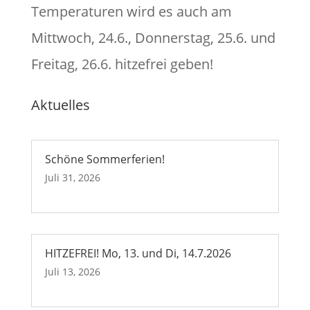
Temperaturen wird es auch am
Mittwoch, 24.6., Donnerstag, 25.6. und
Freitag, 26.6. hitzefrei geben!
Aktuelles
Schöne Sommerferien!
Juli 31, 2026
HITZEFREI! Mo, 13. und Di, 14.7.2026
Juli 13, 2026