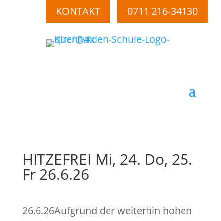
KONTAKT
0711 216-34130
HITZEFREI Mi, 24. Do, 25.
Fr 26.6.26
26.6.26Aufgrund der weiterhin hohen