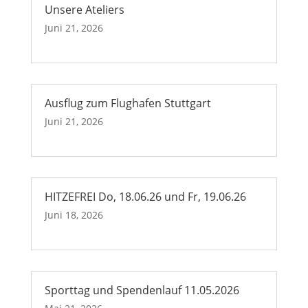
Unsere Ateliers
Juni 21, 2026
Ausflug zum Flughafen Stuttgart
Juni 21, 2026
HITZEFREI Do, 18.06.26 und Fr, 19.06.26
Juni 18, 2026
Sporttag und Spendenlauf 11.05.2026