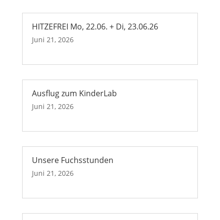
HITZEFREI Mo, 22.06. + Di, 23.06.26
Juni 21, 2026
Ausflug zum KinderLab
Juni 21, 2026
Unsere Fuchsstunden
Juni 21, 2026