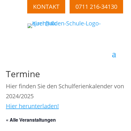
KONTAKT
0711 216-34130
Termine
Hier finden Sie den Schulferienkalender von
2024/2025
Hier herunterladen!
« Alle Veranstaltungen