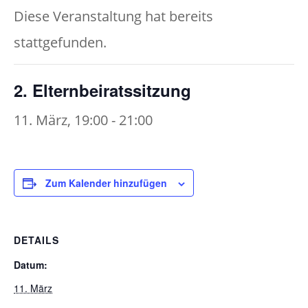
Diese Veranstaltung hat bereits
stattgefunden.
2. Elternbeiratssitzung
11. März, 19:00
-
21:00
Zum Kalender hinzufügen
DETAILS
Datum:
11. März